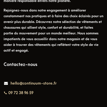
manière responsable envers notre planète.
Rejoignez-nous dans notre engagement à améliorer
constamment nos pratiques et à faire des choix éclairés pour un
avenir plus durable. Découvrez notre sélection de vêtements et
chaussures qui allient style, confort et durabilité, et faites
partie du mouvement pour un monde meilleur. Nous sommes
impatients de vous accueillir dans notre magasin et de vous
aider à trouver des vêtements qui reflètent votre style de vie
actif et engagé.
Contactez-nous
hello@continuum-store.fr
📞 09 72 38 96 59