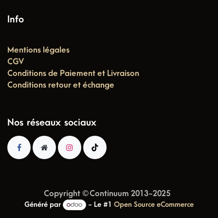
Info
Mentions légales
CGV
Conditions de Paiement et Livraison
Conditions retour et échange
Nos réseaux sociaux
Copyright © Continuum 2013-2025
Généré par
- Le #1
Open Source eCommerce