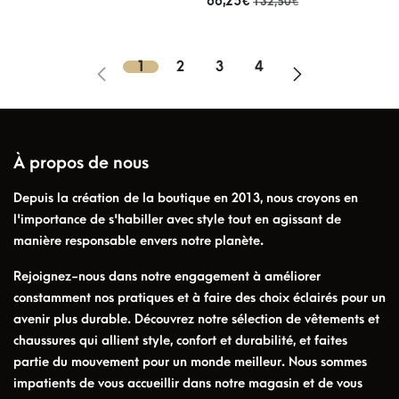
66,25
€
132,50
€
1
2
3
4
À propos de nous
Depuis la création de la boutique en 2013, nous croyons en
l'importance de s'habiller avec style tout en agissant de
manière responsable envers notre planète.
Rejoignez-nous dans notre engagement à améliorer
constamment nos pratiques et à faire des choix éclairés pour un
avenir plus durable. Découvrez notre sélection de vêtements et
chaussures qui allient style, confort et durabilité, et faites
partie du mouvement pour un monde meilleur. Nous sommes
impatients de vous accueillir dans notre magasin et de vous