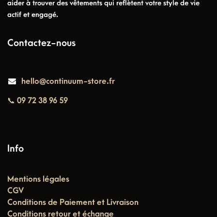
aider à trouver des vêtements qui reflètent votre style de vie
actif et engagé.
Contactez-nous
hello@continuum-store.fr
📞 09 72 38 96 59
Info
Mentions légales
CGV
Conditions de Paiement et Livraison
Conditions retour et échange