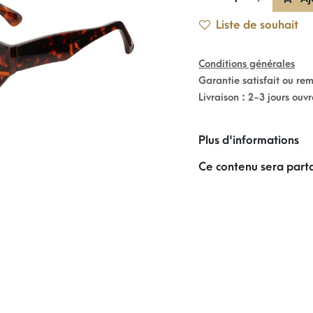
Liste de souhait
Conditions générales
Garantie satisfait ou re
Livraison : 2-3 jours ouv
Plus d'informations
Ce contenu sera parta