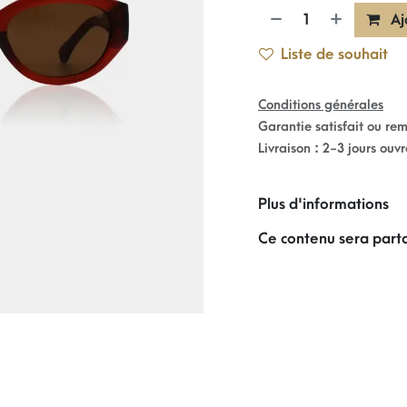
Aj
Liste de souhait
Conditions générales
Garantie satisfait ou re
Livraison : 2-3 jours ouv
Plus d'informations
Ce contenu sera parta