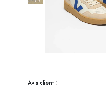
Avis client :