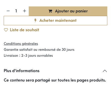
Ajouter au panier
Acheter maintenant
Liste de souhait
Conditions générales
Garantie satisfait ou remboursé de 30 jours
Livraison : 2-3 jours ouvrables
Plus d'informations
Ce contenu sera partagé sur toutes les pages produits.