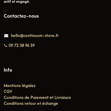
actif et engagé.
Contactez-nous
hello@continuum-store.fr
📞 09 72 38 96 59
Info
Mentions légales
CGV
Conditions de Paiement et Livraison
Conditions retour et échange