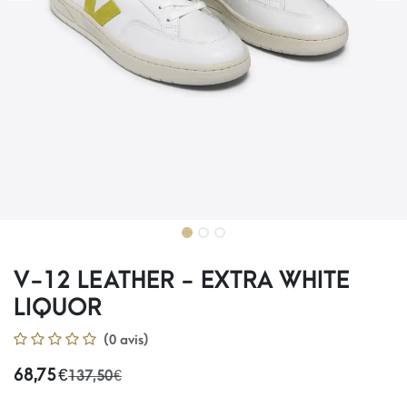
V-12 LEATHER - EXTRA WHITE
LIQUOR
(0 avis)
68,75
€
137,50
€