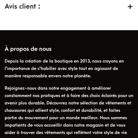
Avis client :
À propos de nous
Depuis la création de la boutique en 2013, nous croyons en
l'importance de s'habiller avec style tout en agissant de
manière responsable envers notre planète.
Rejoignez-nous dans notre engagement à améliorer
constamment nos pratiques et à faire des choix éclairés pour un
avenir plus durable. Découvrez notre sélection de vêtements et
chaussures qui allient style, confort et durabilité, et faites
partie du mouvement pour un monde meilleur. Nous sommes
impatients de vous accueillir dans notre magasin et de vous
aider à trouver des vêtements qui reflètent votre style de vie