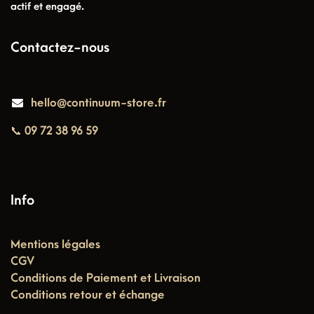
actif et engagé.
Contactez-nous
hello@continuum-store.fr
📞 09 72 38 96 59
Info
Mentions légales
CGV
Conditions de Paiement et Livraison
Conditions retour et échange