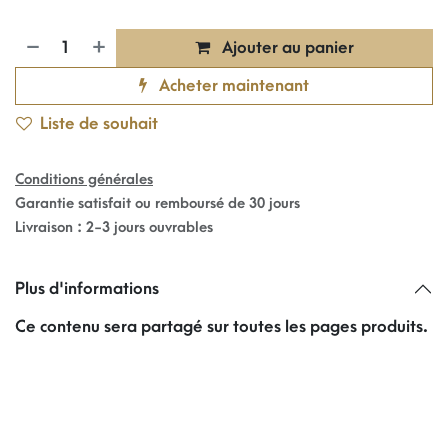
Ajouter au panier
Acheter maintenant
Liste de souhait
Conditions générales
Garantie satisfait ou remboursé de 30 jours
Livraison : 2-3 jours ouvrables
Plus d'informations
Ce contenu sera partagé sur toutes les pages produits.