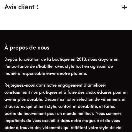
Avis client :
À propos de nous
Depuis la création de la boutique en 2013, nous croyons en
l'importance de s'habiller avec style tout en agissant de
manière responsable envers notre planète.
Rejoignez-nous dans notre engagement à améliorer
constamment nos pratiques et à faire des choix éclairés pour un
avenir plus durable. Découvrez notre sélection de vêtements et
chaussures qui allient style, confort et durabilité, et faites
partie du mouvement pour un monde meilleur. Nous sommes
impatients de vous accueillir dans notre magasin et de vous
aider à trouver des vêtements qui reflètent votre style de vie