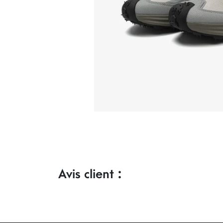
Avis client :