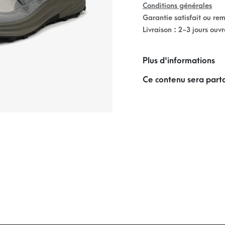
Conditions générales
Garantie satisfait ou re
Livraison : 2-3 jours ouv
Plus d'informations
Ce contenu sera parta