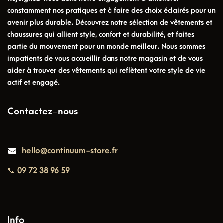
constamment nos pratiques et à faire des choix éclairés pour un
avenir plus durable. Découvrez notre sélection de vêtements et
chaussures qui allient style, confort et durabilité, et faites
partie du mouvement pour un monde meilleur. Nous sommes
impatients de vous accueillir dans notre magasin et de vous
aider à trouver des vêtements qui reflètent votre style de vie
actif et engagé.
Contactez-nous
hello@continuum-store.fr
📞 09 72 38 96 59
Info