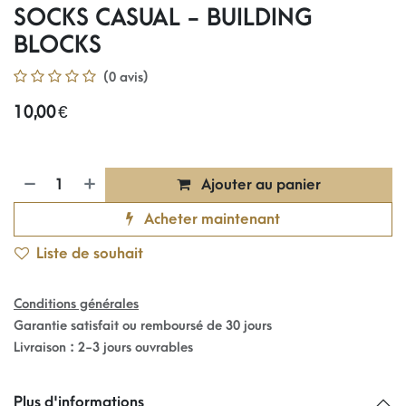
SOCKS CASUAL - BUILDING
BLOCKS
(0 avis)
10,00
€
Ajouter au panier
Acheter maintenant
Liste de souhait
Conditions générales
Garantie satisfait ou remboursé de 30 jours
Livraison : 2-3 jours ouvrables
Plus d'informations