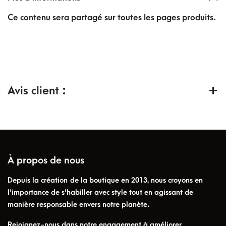
Ce contenu sera partagé sur toutes les pages produits.
Avis client :
À propos de nous
Depuis la création de la boutique en 2013, nous croyons en
l'importance de s'habiller avec style tout en agissant de
manière responsable envers notre planète.
Rejoignez-nous dans notre engagement à améliorer