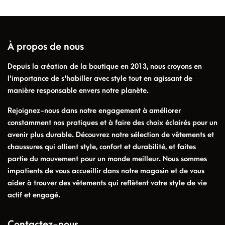
À propos de nous
Depuis la création de la boutique en 2013, nous croyons en
l'importance de s'habiller avec style tout en agissant de
manière responsable envers notre planète.
Rejoignez-nous dans notre engagement à améliorer
constamment nos pratiques et à faire des choix éclairés pour un
avenir plus durable. Découvrez notre sélection de vêtements et
chaussures qui allient style, confort et durabilité, et faites
partie du mouvement pour un monde meilleur. Nous sommes
impatients de vous accueillir dans notre magasin et de vous
aider à trouver des vêtements qui reflètent votre style de vie
actif et engagé.
Contactez-nous