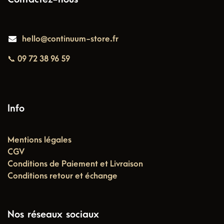
hello@continuum-store.fr
📞 09 72 38 96 59
Info
Mentions légales
CGV
Conditions de Paiement et Livraison
Conditions retour et échange
Nos réseaux sociaux