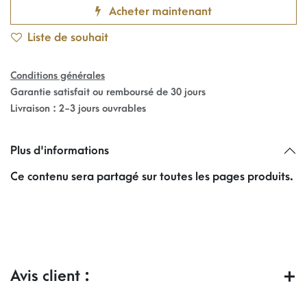
Acheter maintenant
Liste de souhait
Conditions générales
Garantie satisfait ou remboursé de 30 jours
Livraison : 2-3 jours ouvrables
Plus d'informations
Ce contenu sera partagé sur toutes les pages produits.
Avis client :