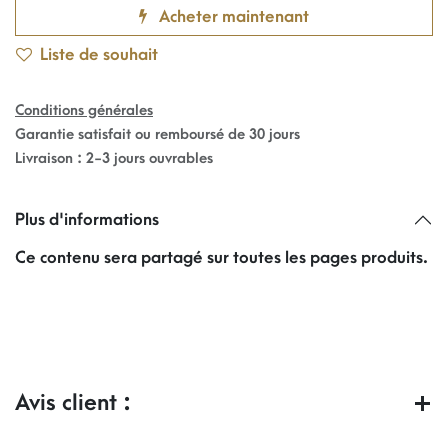
Acheter maintenant
Liste de souhait
Conditions générales
Garantie satisfait ou remboursé de 30 jours
Livraison : 2-3 jours ouvrables
Plus d'informations
Ce contenu sera partagé sur toutes les pages produits.
Avis client :