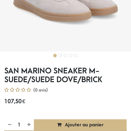
SAN MARINO SNEAKER M-
SUEDE/SUEDE DOVE/BRICK
(0 avis)
107,50
€
Ajouter au panier