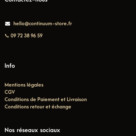
hello@continuum-store.fr
📞 09 72 38 96 59
Info
Mentions légales
CGV
Conditions de Paiement et Livraison
Conditions retour et échange
Nos réseaux sociaux