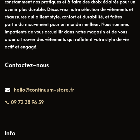
constamment nos pratiques et à faire des choix éclairés pour un
avenir plus durable. Découvrez notre sélection de vêtements et
chaussures qui allient style, confort et durabilité, et faites
partie du mouvement pour un monde meilleur. Nous sommes
impatients de vous accueillir dans notre magasin et de vous
aider à trouver des vêtements qui reflètent votre style de vie
actif et engagé.
Contactez-nous
hello@continuum-store.fr
📞 09 72 38 96 59
Info