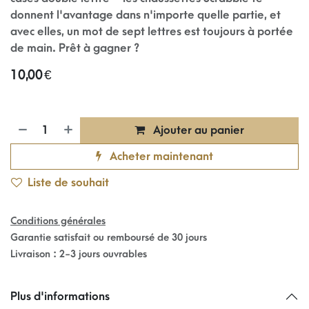
donnent l'avantage dans n'importe quelle partie, et
avec elles, un mot de sept lettres est toujours à portée
de main. Prêt à gagner ?
10,00
€
Ajouter au panier
Acheter maintenant
Liste de souhait
Conditions générales
Garantie satisfait ou remboursé de 30 jours
Livraison : 2-3 jours ouvrables
Plus d'informations