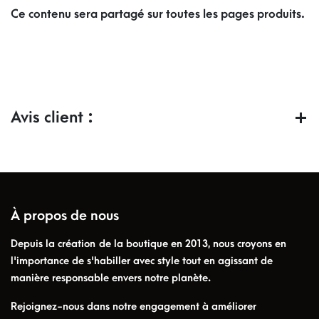
Ce contenu sera partagé sur toutes les pages produits.
Avis client :
À propos de nous
Depuis la création de la boutique en 2013, nous croyons en
l'importance de s'habiller avec style tout en agissant de
manière responsable envers notre planète.
Rejoignez-nous dans notre engagement à améliorer