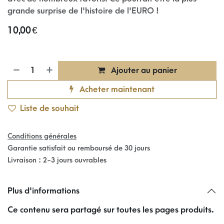
grande surprise de l'histoire de l'EURO !
10,00
€
Ajouter au panier
Acheter maintenant
Liste de souhait
Conditions générales
Garantie satisfait ou remboursé de 30 jours
Livraison : 2-3 jours ouvrables
Plus d'informations
Ce contenu sera partagé sur toutes les pages produits.