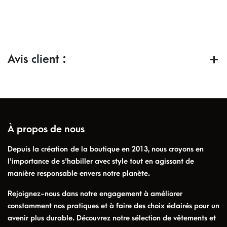
Avis client :
À propos de nous
Depuis la création de la boutique en 2013, nous croyons en
l'importance de s'habiller avec style tout en agissant de
manière responsable envers notre planète.
Rejoignez-nous dans notre engagement à améliorer
constamment nos pratiques et à faire des choix éclairés pour un
avenir plus durable. Découvrez notre sélection de vêtements et