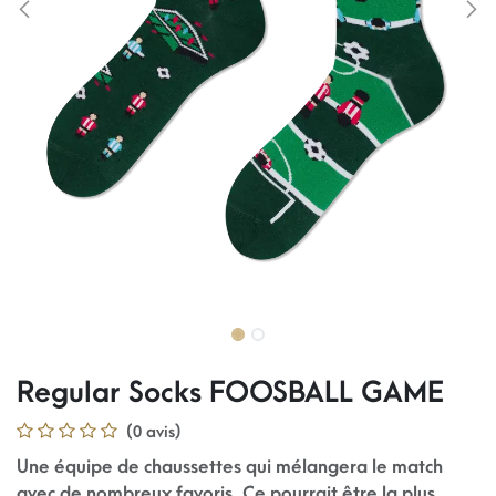
Regular Socks FOOSBALL GAME
(0 avis)
Une équipe de chaussettes qui mélangera le match
avec de nombreux favoris. Ce pourrait être la plus