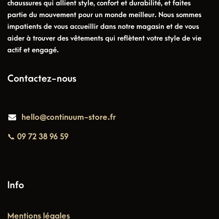
chaussures qui allient style, confort et durabilité, et faites
partie du mouvement pour un monde meilleur. Nous sommes
impatients de vous accueillir dans notre magasin et de vous
aider à trouver des vêtements qui reflètent votre style de vie
actif et engagé.
Contactez-nous
hello@continuum-store.fr
📞 09 72 38 96 59
Info
Mentions légales