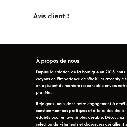
Avis client :
À propos de nous
Depuis la création de la boutique en 2013, nous
croyons en l'importance de s'habiller avec style t
en agissant de manière responsable envers notr
planète.
Rejoignez-nous dans notre engagement à améli
constamment nos pratiques et à faire des choix
éclairés pour un avenir plus durable. Découvrez 
sélection de vêtements et chaussures qui allient s