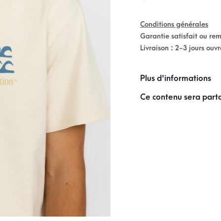
Conditions générales
Garantie satisfait ou re
Livraison : 2-3 jours ouv
Plus d'informations
Ce contenu sera parta