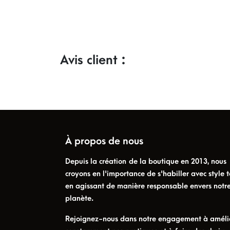
Avis client :
À propos de nous
Depuis la création de la boutique en 2013, nous
croyons en l'importance de s'habiller avec style t
en agissant de manière responsable envers notr
planète.
Rejoignez-nous dans notre engagement à améli