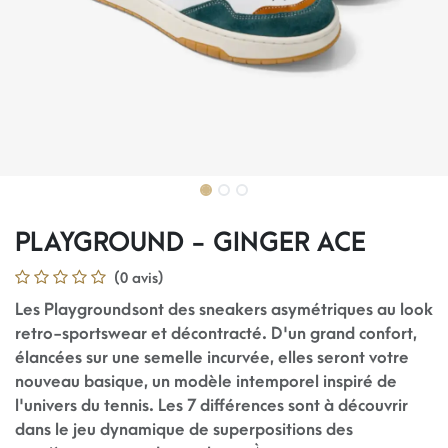
PLAYGROUND - GINGER ACE
(0 avis)
Les Playground sont des sneakers asymétriques au look
retro-sportswear et décontracté. D'un grand confort,
élancées sur une semelle incurvée, elles seront votre
nouveau basique, un modèle intemporel inspiré de
l'univers du tennis. Les 7 différences sont à découvrir
dans le jeu dynamique de superpositions des