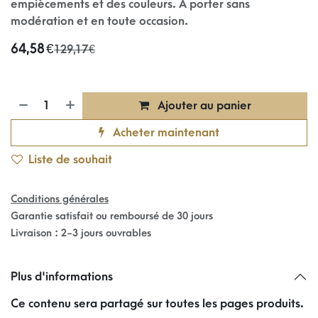
empiècements et des couleurs. À porter sans
modération et en toute occasion.
64,58
€
129,17
€
Ajouter au panier
Acheter maintenant
Liste de souhait
Conditions générales
Garantie satisfait ou remboursé de 30 jours
Livraison : 2-3 jours ouvrables
Plus d'informations
Ce contenu sera partagé sur toutes les pages produits.