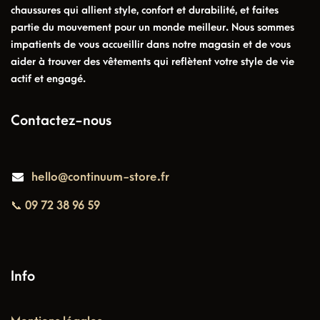
chaussures qui allient style, confort et durabilité, et faites
partie du mouvement pour un monde meilleur. Nous sommes
impatients de vous accueillir dans notre magasin et de vous
aider à trouver des vêtements qui reflètent votre style de vie
actif et engagé.
Contactez-nous
hello@continuum-store.fr
📞 09 72 38 96 59
Info