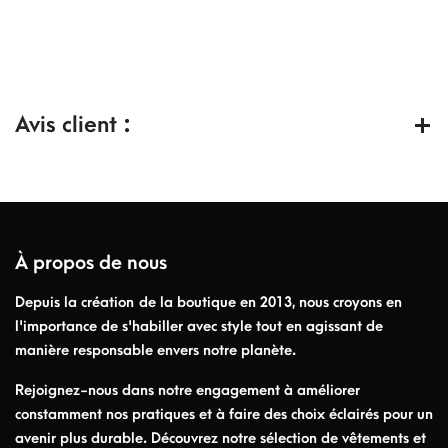
Avis client :
À propos de nous
Depuis la création de la boutique en 2013, nous croyons en
l'importance de s'habiller avec style tout en agissant de
manière responsable envers notre planète.
Rejoignez-nous dans notre engagement à améliorer
constamment nos pratiques et à faire des choix éclairés pour un
avenir plus durable. Découvrez notre sélection de vêtements et