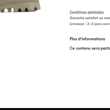
Conditions générales
Garantie satisfait ou re
Livraison : 2-3 jours ouv
Plus d'informations
Ce contenu sera parta