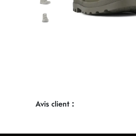
Avis client :