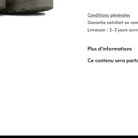
Conditions générales
Garantie satisfait ou re
Livraison : 2-3 jours ouv
Plus d'informations
Ce contenu sera parta