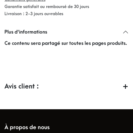
Garantie satisfait ou remboursé de 30 jours
Livraison : 2-3 jours ouvrables
Plus d'informations
Ce contenu sera partagé sur toutes les pages produits.
Avis client :
À propos de nous