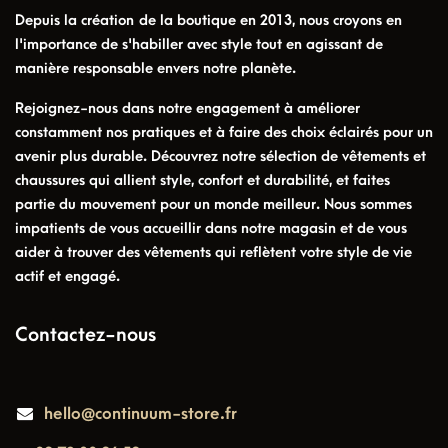
Depuis la création de la boutique en 2013, nous croyons en
l'importance de s'habiller avec style tout en agissant de
manière responsable envers notre planète.
Rejoignez-nous dans notre engagement à améliorer
constamment nos pratiques et à faire des choix éclairés pour un
avenir plus durable. Découvrez notre sélection de vêtements et
chaussures qui allient style, confort et durabilité, et faites
partie du mouvement pour un monde meilleur. Nous sommes
impatients de vous accueillir dans notre magasin et de vous
aider à trouver des vêtements qui reflètent votre style de vie
actif et engagé.
Contactez-nous
hello@continuum-store.fr