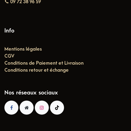
📞 09 72 38 96 59
Info
Mentions légales
CGV
Conditions de Paiement et Livraison
Conditions retour et échange
Nos réseaux sociaux