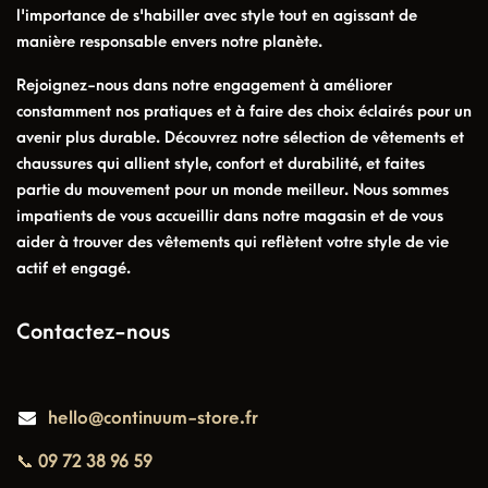
l'importance de s'habiller avec style tout en agissant de
manière responsable envers notre planète.
Rejoignez-nous dans notre engagement à améliorer
constamment nos pratiques et à faire des choix éclairés pour un
avenir plus durable. Découvrez notre sélection de vêtements et
chaussures qui allient style, confort et durabilité, et faites
partie du mouvement pour un monde meilleur. Nous sommes
impatients de vous accueillir dans notre magasin et de vous
aider à trouver des vêtements qui reflètent votre style de vie
actif et engagé.
Contactez-nous
hello@continuum-store.fr
📞 09 72 38 96 59