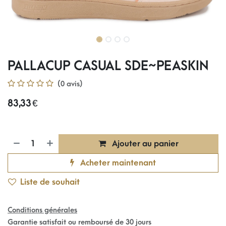
PALLACUP CASUAL SDE~PEASKIN
(0 avis)
83,33
€
Ajouter au panier
Acheter maintenant
Liste de souhait
Conditions générales
Garantie satisfait ou remboursé de 30 jours