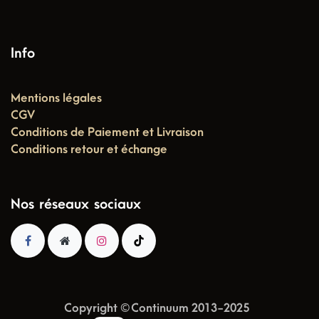
Info
Mentions légales
CGV
Conditions de Paiement et Livraison
Conditions retour et échange
Nos réseaux sociaux
Copyright © Continuum 2013-2025