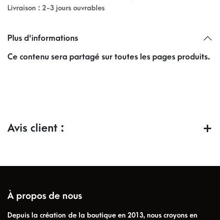
Livraison : 2-3 jours ouvrables
Plus d'informations
Ce contenu sera partagé sur toutes les pages produits.
Avis client :
À propos de nous
Depuis la création de la boutique en 2013, nous croyons en