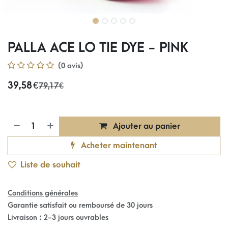
PALLA ACE LO TIE DYE - PINK
(0 avis)
39,58
€
79,17
€
Ajouter au panier
Acheter maintenant
Liste de souhait
Conditions générales
Garantie satisfait ou remboursé de 30 jours
Livraison : 2-3 jours ouvrables