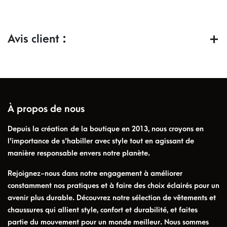
Avis client :
À propos de nous
Depuis la création de la boutique en 2013, nous croyons en
l'importance de s'habiller avec style tout en agissant de
manière responsable envers notre planète.
Rejoignez-nous dans notre engagement à améliorer
constamment nos pratiques et à faire des choix éclairés pour un
avenir plus durable. Découvrez notre sélection de vêtements et
chaussures qui allient style, confort et durabilité, et faites
partie du mouvement pour un monde meilleur. Nous sommes