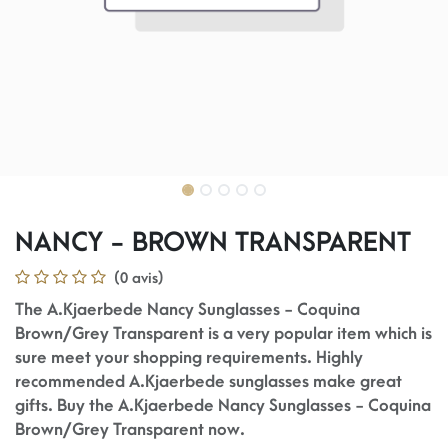
NANCY - BROWN TRANSPARENT
(0 avis)
The A.Kjaerbede Nancy Sunglasses - Coquina
Brown/Grey Transparent is a very popular item which is
sure meet your shopping requirements. Highly
recommended A.Kjaerbede sunglasses make great
gifts. Buy the A.Kjaerbede Nancy Sunglasses - Coquina
Brown/Grey Transparent now.