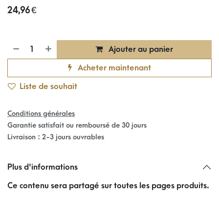
24,96
€
Ajouter au panier
Acheter maintenant
Liste de souhait
Conditions générales
Garantie satisfait ou remboursé de 30 jours
Livraison : 2-3 jours ouvrables
Plus d'informations
Ce contenu sera partagé sur toutes les pages produits.