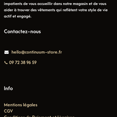
impatients de vous accueillir dans notre magasin et de vous
aider à trouver des vêtements qui reflètent votre style de vie
actif et engagé.
Contactez-nous
hello@continuum-store.fr
📞 09 72 38 96 59
Info
Mentions légales
CGV