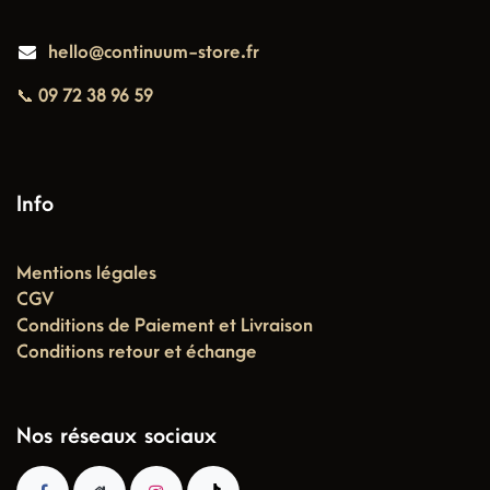
hello@continuum-store.fr
📞 09 72 38 96 59
Info
Mentions légales
CGV
Conditions de Paiement et Livraison
Conditions retour et échange
Nos réseaux sociaux