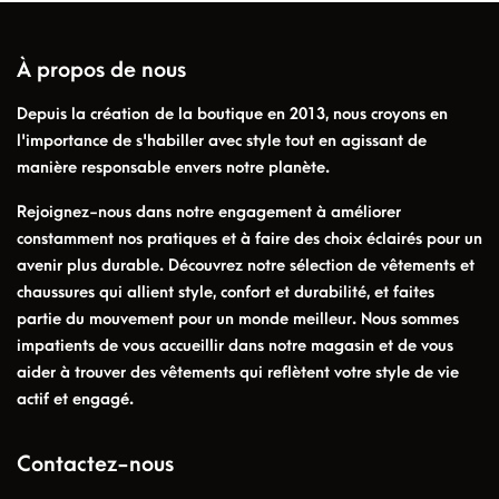
À propos de nous
Depuis la création de la boutique en 2013, nous croyons en
l'importance de s'habiller avec style tout en agissant de
manière responsable envers notre planète.
Rejoignez-nous dans notre engagement à améliorer
constamment nos pratiques et à faire des choix éclairés pour un
avenir plus durable. Découvrez notre sélection de vêtements et
chaussures qui allient style, confort et durabilité, et faites
partie du mouvement pour un monde meilleur. Nous sommes
impatients de vous accueillir dans notre magasin et de vous
aider à trouver des vêtements qui reflètent votre style de vie
actif et engagé.
Contactez-nous