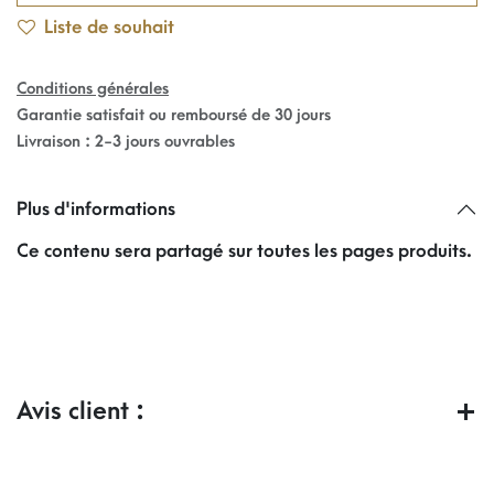
Liste de souhait
Conditions générales
Garantie satisfait ou remboursé de 30 jours
Livraison : 2-3 jours ouvrables
Plus d'informations
Ce contenu sera partagé sur toutes les pages produits.
Avis client :