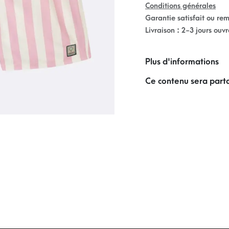
Conditions générales
Garantie satisfait ou re
Livraison : 2-3 jours ouv
Plus d'informations
Ce contenu sera parta