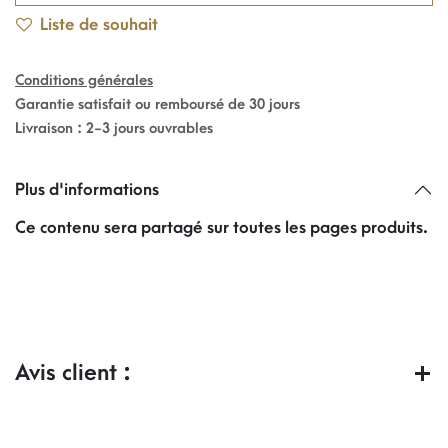
Liste de souhait
Conditions générales
Garantie satisfait ou remboursé de 30 jours
Livraison : 2-3 jours ouvrables
Plus d'informations
Ce contenu sera partagé sur toutes les pages produits.
Avis client :