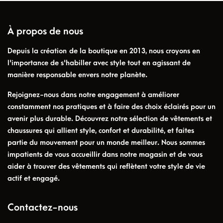
À propos de nous
Depuis la création de la boutique en 2013, nous croyons en
l'importance de s'habiller avec style tout en agissant de
manière responsable envers notre planète.
Rejoignez-nous dans notre engagement à améliorer
constamment nos pratiques et à faire des choix éclairés pour un
avenir plus durable. Découvrez notre sélection de vêtements et
chaussures qui allient style, confort et durabilité, et faites
partie du mouvement pour un monde meilleur. Nous sommes
impatients de vous accueillir dans notre magasin et de vous
aider à trouver des vêtements qui reflètent votre style de vie
actif et engagé.
Contactez-nous