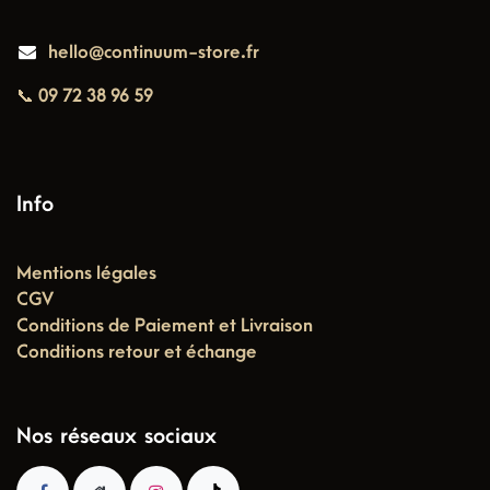
hello@continuum-store.fr
📞 09 72 38 96 59
Info
Mentions légales
CGV
Conditions de Paiement et Livraison
Conditions retour et échange
Nos réseaux sociaux