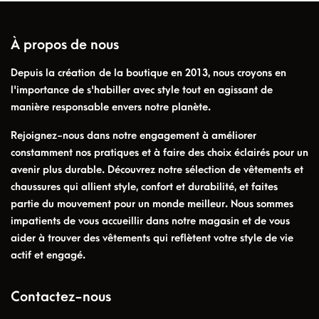
À propos de nous
Depuis la création de la boutique en 2013, nous croyons en
l'importance de s'habiller avec style tout en agissant de
manière responsable envers notre planète.
Rejoignez-nous dans notre engagement à améliorer
constamment nos pratiques et à faire des choix éclairés pour un
avenir plus durable. Découvrez notre sélection de vêtements et
chaussures qui allient style, confort et durabilité, et faites
partie du mouvement pour un monde meilleur. Nous sommes
impatients de vous accueillir dans notre magasin et de vous
aider à trouver des vêtements qui reflètent votre style de vie
actif et engagé.
Contactez-nous