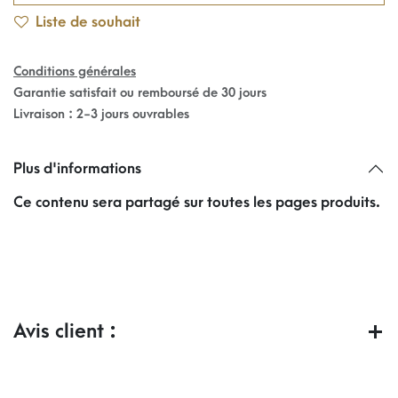
Liste de souhait
Conditions générales
Garantie satisfait ou remboursé de 30 jours
Livraison : 2-3 jours ouvrables
Plus d'informations
Ce contenu sera partagé sur toutes les pages produits.
Avis client :