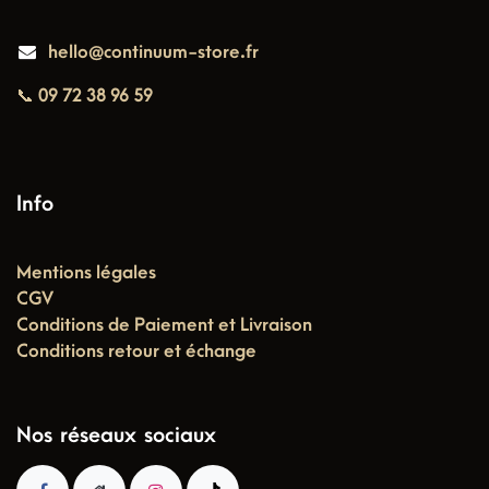
hello@continuum-store.fr
📞 09 72 38 96 59
Info
Mentions légales
CGV
Conditions de Paiement et Livraison
Conditions retour et échange
Nos réseaux sociaux