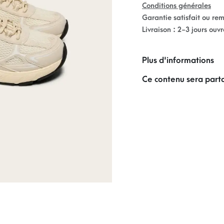
Conditions générales
Garantie satisfait ou re
Livraison : 2-3 jours ouv
Plus d'informations
Ce contenu sera parta