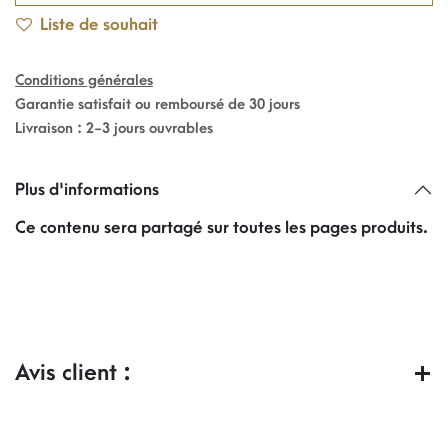
Liste de souhait
Conditions générales
Garantie satisfait ou remboursé de 30 jours
Livraison : 2-3 jours ouvrables
Plus d'informations
Ce contenu sera partagé sur toutes les pages produits.
Avis client :