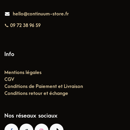
hello@continuum-store.fr
📞 09 72 38 96 59
Info
Mentions légales
CGV
Conditions de Paiement et Livraison
Conditions retour et échange
Nos réseaux sociaux