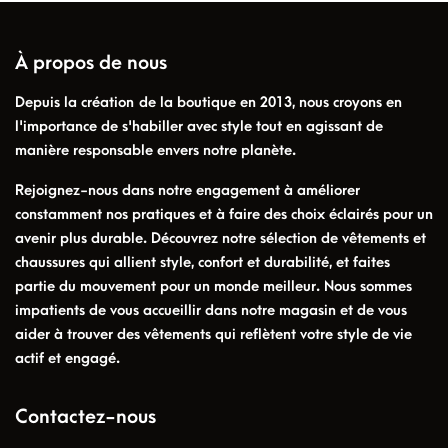
À propos de nous
Depuis la création de la boutique en 2013, nous croyons en
l'importance de s'habiller avec style tout en agissant de
manière responsable envers notre planète.
Rejoignez-nous dans notre engagement à améliorer
constamment nos pratiques et à faire des choix éclairés pour un
avenir plus durable. Découvrez notre sélection de vêtements et
chaussures qui allient style, confort et durabilité, et faites
partie du mouvement pour un monde meilleur. Nous sommes
impatients de vous accueillir dans notre magasin et de vous
aider à trouver des vêtements qui reflètent votre style de vie
actif et engagé.
Contactez-nous