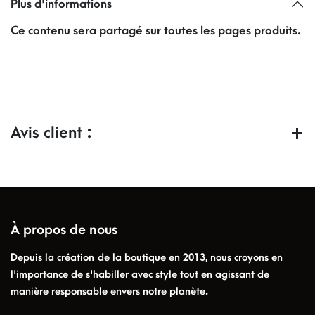
Plus d'informations
Ce contenu sera partagé sur toutes les pages produits.
Avis client :
À propos de nous
Depuis la création de la boutique en 2013, nous croyons en
l'importance de s'habiller avec style tout en agissant de
manière responsable envers notre planète.