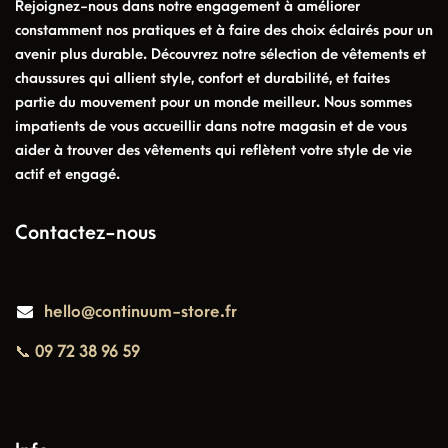
Rejoignez-nous dans notre engagement à améliorer
constamment nos pratiques et à faire des choix éclairés pour un
avenir plus durable. Découvrez notre sélection de vêtements et
chaussures qui allient style, confort et durabilité, et faites
partie du mouvement pour un monde meilleur. Nous sommes
impatients de vous accueillir dans notre magasin et de vous
aider à trouver des vêtements qui reflètent votre style de vie
actif et engagé.
Contactez-nous
hello@continuum-store.fr
📞 09 72 38 96 59