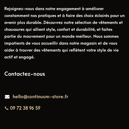
Rejoignez-nous dans notre engagement à améliorer
constamment nos pratiques et à faire des choix éclairés pour un
avenir plus durable. Découvrez notre sélection de vêtements et
chaussures qui allient style, confort et durabilité, et faites
partie du mouvement pour un monde meilleur. Nous sommes
impatients de vous accueillir dans notre magasin et de vous
aider à trouver des vêtements qui reflètent votre style de vie
actif et engagé.
Contactez-nous
hello@continuum-store.fr
📞 09 72 38 96 59