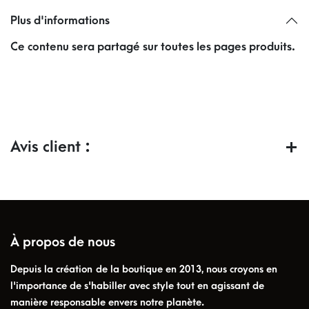
Plus d'informations
Ce contenu sera partagé sur toutes les pages produits.
Avis client :
À propos de nous
Depuis la création de la boutique en 2013, nous croyons en
l'importance de s'habiller avec style tout en agissant de
manière responsable envers notre planète.