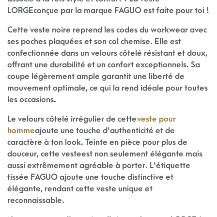
LORGE conçue par la marque FAGUO est faite pour toi !
Cette veste noire reprend les codes du workwear avec
ses poches plaquées et son col chemise. Elle est
confectionnée dans un velours côtelé résistant et doux,
offrant une durabilité et un confort exceptionnels. Sa
coupe légèrement ample garantit une liberté de
mouvement optimale, ce qui la rend idéale pour toutes
les occasions.
Le velours côtelé irrégulier de cette
veste pour
homme
ajoute une touche d'authenticité et de
caractère à ton look. Teinte en pièce pour plus de
douceur, cette veste est non seulement élégante mais
aussi extrêmement agréable à porter. L'étiquette
tissée FAGUO ajoute une touche distinctive et
élégante, rendant cette veste unique et
reconnaissable.