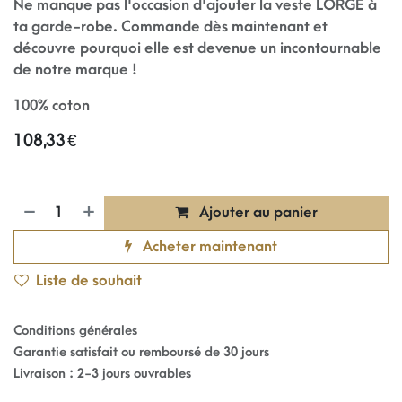
Ne manque pas l'occasion d'ajouter la veste LORGE à
ta garde-robe. Commande dès maintenant et
découvre pourquoi elle est devenue un incontournable
de notre marque !
100% coton
108,33
€
Ajouter au panier
Acheter maintenant
Liste de souhait
Conditions générales
Garantie satisfait ou remboursé de 30 jours
Livraison : 2-3 jours ouvrables