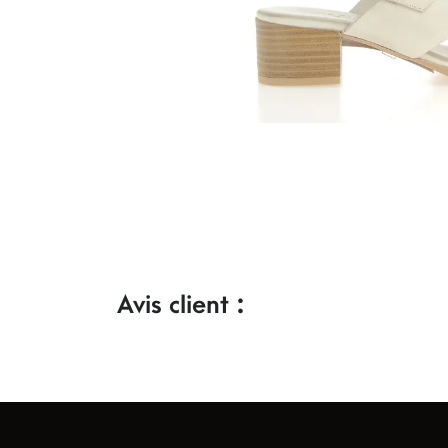
Avis client :