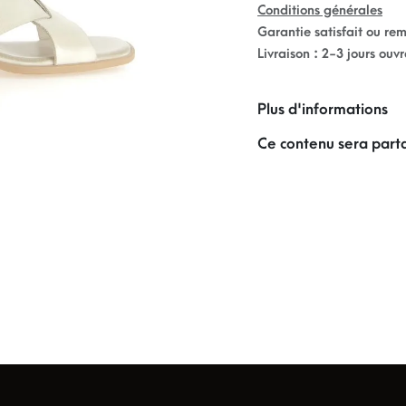
Conditions générales
Garantie satisfait ou re
Livraison : 2-3 jours ouv
Plus d'informations
Ce contenu sera parta