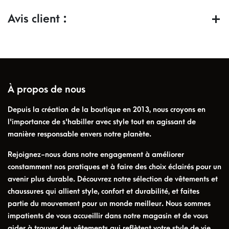
Avis client :
À propos de nous
Depuis la création de la boutique en 2013, nous croyons en
l'importance de s'habiller avec style tout en agissant de
manière responsable envers notre planète.
Rejoignez-nous dans notre engagement à améliorer
constamment nos pratiques et à faire des choix éclairés pour un
avenir plus durable. Découvrez notre sélection de vêtements et
chaussures qui allient style, confort et durabilité, et faites
partie du mouvement pour un monde meilleur. Nous sommes
impatients de vous accueillir dans notre magasin et de vous
aider à trouver des vêtements qui reflètent votre style de vie