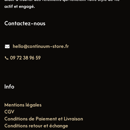
actif et engagé.
Contactez-nous
hello@continuum-store.fr
📞 09 72 38 96 59
Info
Mentions légales
CGV
Conditions de Paiement et Livraison
Conditions retour et échange