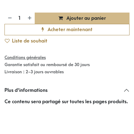
Ajouter au panier
Acheter maintenant
Liste de souhait
Conditions générales
Garantie satisfait ou remboursé de 30 jours
Livraison : 2-3 jours ouvrables
Plus d'informations
Ce contenu sera partagé sur toutes les pages produits.