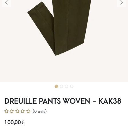
DREUILLE PANTS WOVEN - KAK38
(0 avis)
100,00
€