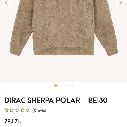
DIRAC SHERPA POLAR - BEI30
(0 avis)
79,17
€