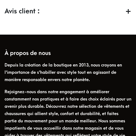
Avis client :
À propos de nous
Depuis la création de la boutique en 2013, nous croyons en
l'importance de s'habiller avec style tout en agissant de
manière responsable envers notre planète.
Rejoignez-nous dans notre engagement à améliorer
constamment nos pratiques et à faire des choix éclairés pour un
avenir plus durable. Découvrez notre sélection de vêtements et
chaussures qui allient style, confort et durabilité, et faites
partie du mouvement pour un monde meilleur. Nous sommes
impatients de vous accueillir dans notre magasin et de vous
aider à trouver des vêtements qui reflètent votre style de vie