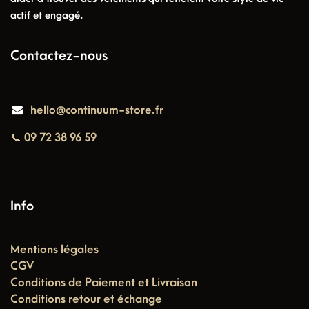
actif et engagé.
Contactez-nous
hello@continuum-store.fr
📞 09 72 38 96 59
Info
Mentions légales
CGV
Conditions de Paiement et Livraison
Conditions retour et échange