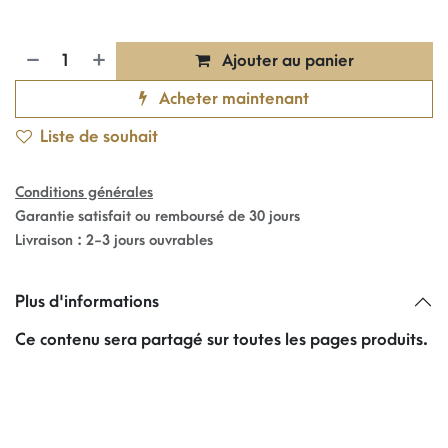
Ajouter au panier
Acheter maintenant
Liste de souhait
Conditions générales
Garantie satisfait ou remboursé de 30 jours
Livraison : 2-3 jours ouvrables
Plus d'informations
Ce contenu sera partagé sur toutes les pages produits.