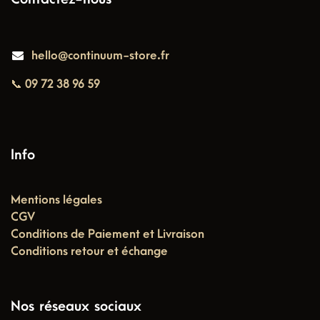
hello@continuum-store.fr
📞 09 72 38 96 59
Info
Mentions légales
CGV
Conditions de Paiement et Livraison
Conditions retour et échange
Nos réseaux sociaux