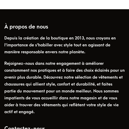
À propos de nous
Depuis la création de la boutique en 2013, nous croyons en
l'importance de s'habiller avec style tout en agissant de
manière responsable envers notre planète.
Rejoignez-nous dans notre engagement à améliorer
constamment nos pratiques et à faire des choix éclairés pour un
avenir plus durable. Découvrez notre sélection de vêtements et
chaussures qui allient style, confort et durabilité, et faites
partie du mouvement pour un monde meilleur. Nous sommes
impatients de vous accueillir dans notre magasin et de vous
aider à trouver des vêtements qui reflètent votre style de vie
actif et engagé.
Contactez-nous