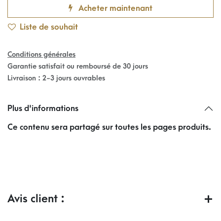
Acheter maintenant
Liste de souhait
Conditions générales
Garantie satisfait ou remboursé de 30 jours
Livraison : 2-3 jours ouvrables
Plus d'informations
Ce contenu sera partagé sur toutes les pages produits.
Avis client :