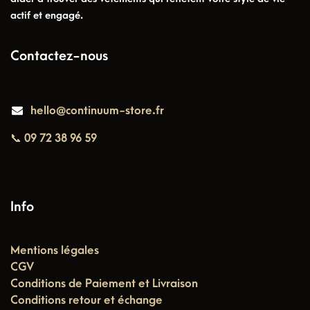
actif et engagé.
Contactez-nous
hello@continuum-store.fr
📞 09 72 38 96 59
Info
Mentions légales
CGV
Conditions de Paiement et Livraison
Conditions retour et échange