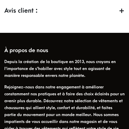
Avis client :
À propos de nous
Depuis la création de la boutique en 2013, nous croyons en
l'importance de s'habiller avec style tout en agissant de
manière responsable envers notre planète.
Rejoignez-nous dans notre engagement à améliorer
constamment nos pratiques et à faire des choix éclairés pour un
avenir plus durable. Découvrez notre sélection de vêtements et
chaussures qui allient style, confort et durabilité, et faites
partie du mouvement pour un monde meilleur. Nous sommes
impatients de vous accueillir dans notre magasin et de vous
aider à trouver des vêtements qui reflètent votre style de vie