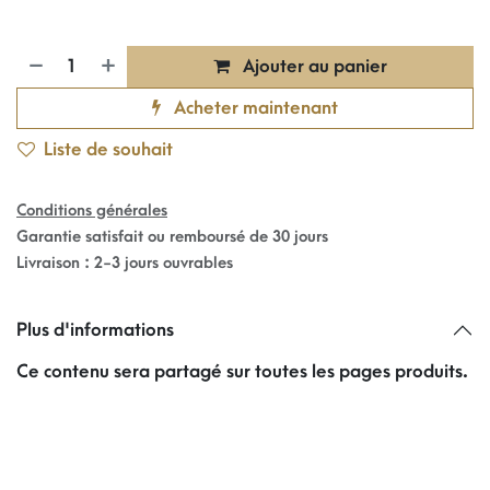
Ajouter au panier
Acheter maintenant
Liste de souhait
Conditions générales
Garantie satisfait ou remboursé de 30 jours
Livraison : 2-3 jours ouvrables
Plus d'informations
Ce contenu sera partagé sur toutes les pages produits.