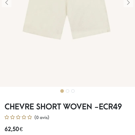
CHEVRE SHORT WOVEN -ECR49
(0 avis)
62,50
€