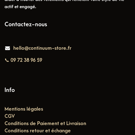
actif et engagé.
Contactez-nous
hello@continuum-store.fr
📞 09 72 38 96 59
Info
Mentions légales
CGV
Conditions de Paiement et Livraison
Conditions retour et échange