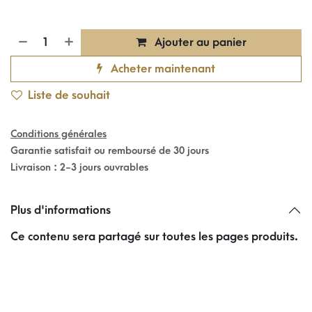
Ajouter au panier
Acheter maintenant
Liste de souhait
Conditions générales
Garantie satisfait ou remboursé de 30 jours
Livraison : 2-3 jours ouvrables
Plus d'informations
Ce contenu sera partagé sur toutes les pages produits.