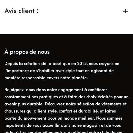
Avis client :
À propos de nous
Depuis la création de la boutique en 2013, nous croyons en
l'importance de s'habiller avec style tout en agissant de
manière responsable envers notre planète.
Rejoignez-nous dans notre engagement à améliorer
constamment nos pratiques et à faire des choix éclairés pour un
avenir plus durable. Découvrez notre sélection de vêtements et
chaussures qui allient style, confort et durabilité, et faites
partie du mouvement pour un monde meilleur. Nous sommes
impatients de vous accueillir dans notre magasin et de vous
aider à trouver des vêtements qui reflètent votre style de vie