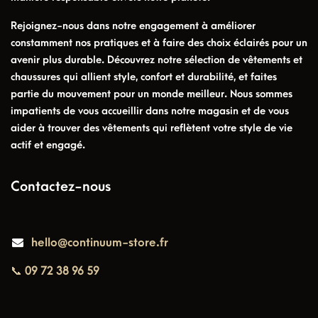
Rejoignez-nous dans notre engagement à améliorer
constamment nos pratiques et à faire des choix éclairés pour un
avenir plus durable. Découvrez notre sélection de vêtements et
chaussures qui allient style, confort et durabilité, et faites
partie du mouvement pour un monde meilleur. Nous sommes
impatients de vous accueillir dans notre magasin et de vous
aider à trouver des vêtements qui reflètent votre style de vie
actif et engagé.
Contactez-nous
hello@continuum-store.fr
📞 09 72 38 96 59