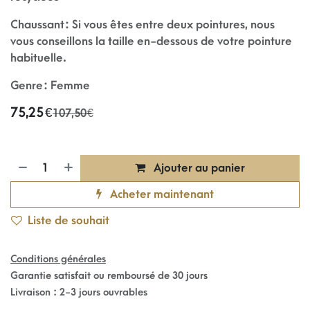
Chaussant : Si vous êtes entre deux pointures, nous
vous conseillons la taille en-dessous de votre pointure
habituelle.
Genre : Femme
75,25
€
107,50
€
Ajouter au panier
Acheter maintenant
Liste de souhait
Conditions générales
Garantie satisfait ou remboursé de 30 jours
Livraison : 2-3 jours ouvrables