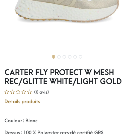
CARTER FLY PROTECT W MESH
REC/GLITTE WHITE/LIGHT GOLD
(0 avis)
Details produits
Couleur : Blanc
Dessus : 100 % Polyester recyclé certifié GRS