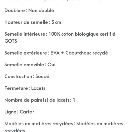
Doublure : Non doublé
Hauteur de semelle : 5 cm
Semelle intérieure : 100% coton biologique certifié
GOTS
Semelle extérieure : EVA + Caoutchouc recyclé
Semelle amovible : Oui
Construction : Soudé
Fermeture : Lacets
Nombre de paire(s) de lacets : 1
Ligne : Carter
Modèles en matières recyclées : Modèles en matières
recyclées