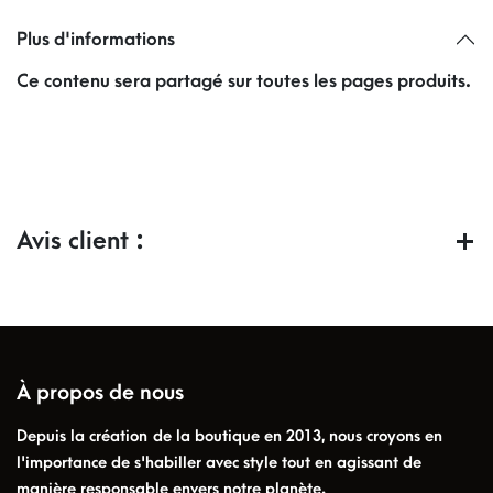
Plus d'informations
Ce contenu sera partagé sur toutes les pages produits.
Avis client :
À propos de nous
Depuis la création de la boutique en 2013, nous croyons en
l'importance de s'habiller avec style tout en agissant de
manière responsable envers notre planète.