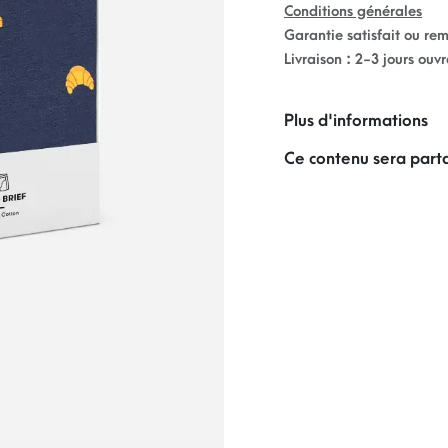
Conditions générales
Garantie satisfait ou re
Livraison : 2-3 jours ouv
Plus d'informations
Ce contenu sera parta