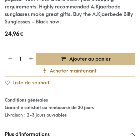
requirements. Highly recommended A.Kjaerbede
sunglasses make great gifts. Buy the A.Kjaerbede Billy
Sunglasses - Black now.
24,96
€
Ajouter au panier
Acheter maintenant
Liste de souhait
Conditions générales
Garantie satisfait ou remboursé de 30 jours
Livraison : 2-3 jours ouvrables
Plus d'informations