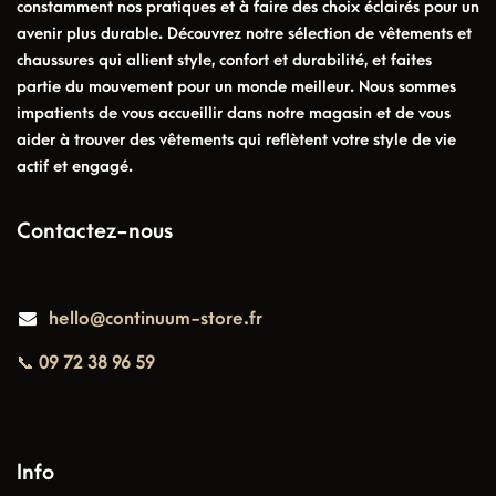
constamment nos pratiques et à faire des choix éclairés pour un
avenir plus durable. Découvrez notre sélection de vêtements et
chaussures qui allient style, confort et durabilité, et faites
partie du mouvement pour un monde meilleur. Nous sommes
impatients de vous accueillir dans notre magasin et de vous
aider à trouver des vêtements qui reflètent votre style de vie
actif et engagé.
Contactez-nous
hello@continuum-store.fr
📞 09 72 38 96 59
Info