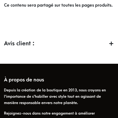
Ce contenu sera partagé sur toutes les pages produits.
Avis client :
À propos de nous
Depuis la création de la boutique en 2013, nous croyons en
l'importance de s'habiller avec style tout en agissant de
manière responsable envers notre planète.
Rejoignez-nous dans notre engagement à améliorer