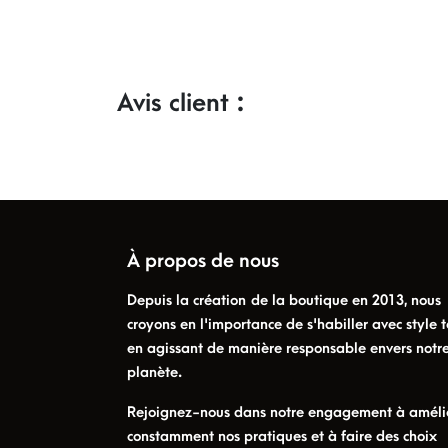
Avis client :
À propos de nous
Depuis la création de la boutique en 2013, nous
croyons en l'importance de s'habiller avec style t
en agissant de manière responsable envers notr
planète.
Rejoignez-nous dans notre engagement à améli
constamment nos pratiques et à faire des choix