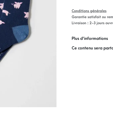
Conditions générales
Garantie satisfait ou re
Livraison : 2-3 jours ouv
Plus d'informations
Ce contenu sera parta