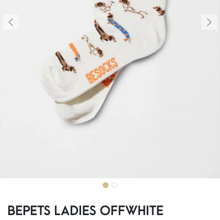
BEPETS LADIES OFFWHITE