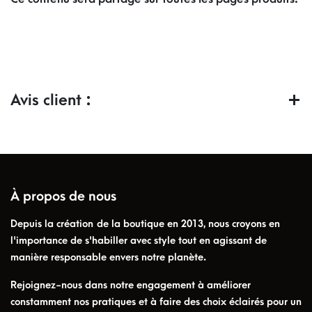
Avis client :
À propos de nous
Depuis la création de la boutique en 2013, nous croyons en
l'importance de s'habiller avec style tout en agissant de
manière responsable envers notre planète.
Rejoignez-nous dans notre engagement à améliorer
constamment nos pratiques et à faire des choix éclairés pour un