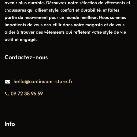
avenir plus durable. Découvrez notre sélection de vêtements et
chaussures qui allient style, confort et durabilité, et faites
partie du mouvement pour un monde meilleur. Nous sommes
impatients de vous accueillir dans notre magasin et de vous
aider à trouver des vêtements qui reflètent votre style de vie
actif et engagé.
Contactez-nous
hello@continuum-store.fr
📞 09 72 38 96 59
Info