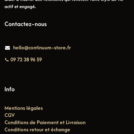
actif et engagé.
Contactez-nous
hello@continuum-store.fr
📞 09 72 38 96 59
Info
Mentions légales
CGV
Conditions de Paiement et Livraison
Conditions retour et échange