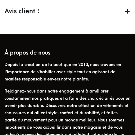
Avis client :
À propos de nous
Depuis la création de la boutique en 2013, nous croyons en
l'importance de s'habiller avec style tout en agissant de
manière responsable envers notre planète.
Rejoignez-nous dans notre engagement à améliorer
constamment nos pratiques et à faire des choix éclairés pour un
avenir plus durable. Découvrez notre sélection de vêtements et
chaussures qui allient style, confort et durabilité, et faites
partie du mouvement pour un monde meilleur. Nous sommes
impatients de vous accueillir dans notre magasin et de vous
aider à trouver des vêtements qui reflètent votre style de vie