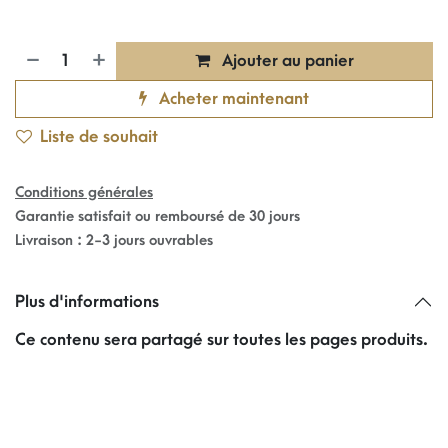
Ajouter au panier
Acheter maintenant
Liste de souhait
Conditions générales
Garantie satisfait ou remboursé de 30 jours
Livraison : 2-3 jours ouvrables
Plus d'informations
Ce contenu sera partagé sur toutes les pages produits.