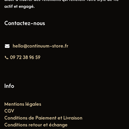
actif et engagé.
Contactez-nous
hello@continuum-store.fr
📞 09 72 38 96 59
Info
Mentions légales
CGV
Conditions de Paiement et Livraison
Conditions retour et échange