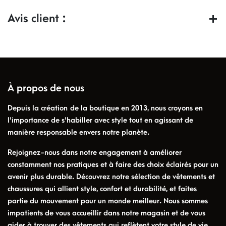
Avis client :
À propos de nous
Depuis la création de la boutique en 2013, nous croyons en
l'importance de s'habiller avec style tout en agissant de
manière responsable envers notre planète.
Rejoignez-nous dans notre engagement à améliorer
constamment nos pratiques et à faire des choix éclairés pour un
avenir plus durable. Découvrez notre sélection de vêtements et
chaussures qui allient style, confort et durabilité, et faites
partie du mouvement pour un monde meilleur. Nous sommes
impatients de vous accueillir dans notre magasin et de vous
aider à trouver des vêtements qui reflètent votre style de vie