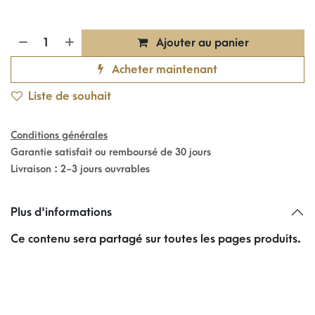
Ajouter au panier
Acheter maintenant
Liste de souhait
Conditions générales
Garantie satisfait ou remboursé de 30 jours
Livraison : 2-3 jours ouvrables
Plus d'informations
Ce contenu sera partagé sur toutes les pages produits.