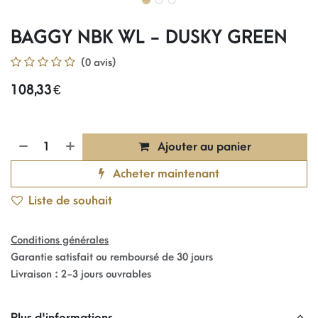
BAGGY NBK WL - DUSKY GREEN
(0 avis)
108,33
€
Ajouter au panier
Acheter maintenant
Liste de souhait
Conditions générales
Garantie satisfait ou remboursé de 30 jours
Livraison : 2-3 jours ouvrables
Plus d'informations