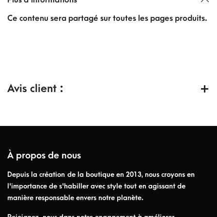
Ce contenu sera partagé sur toutes les pages produits.
Avis client :
À propos de nous
Depuis la création de la boutique en 2013, nous croyons en
l'importance de s'habiller avec style tout en agissant de
manière responsable envers notre planète.