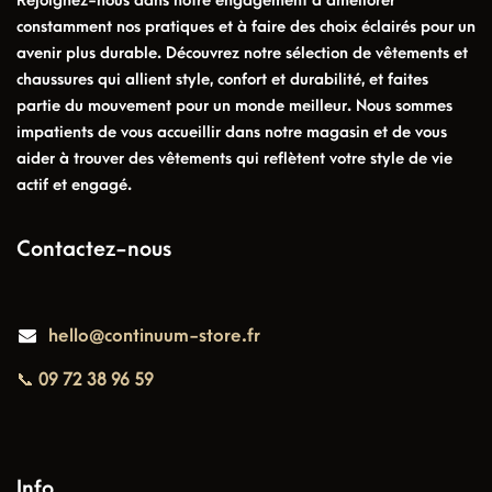
Rejoignez-nous dans notre engagement à améliorer
constamment nos pratiques et à faire des choix éclairés pour un
avenir plus durable. Découvrez notre sélection de vêtements et
chaussures qui allient style, confort et durabilité, et faites
partie du mouvement pour un monde meilleur. Nous sommes
impatients de vous accueillir dans notre magasin et de vous
aider à trouver des vêtements qui reflètent votre style de vie
actif et engagé.
Contactez-nous
hello@continuum-store.fr
📞 09 72 38 96 59
Info