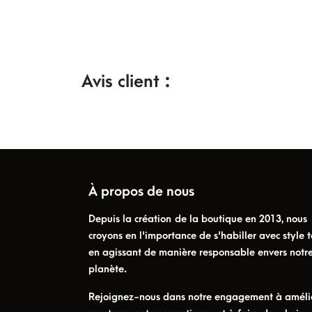
Avis client :
À propos de nous
Depuis la création de la boutique en 2013, nous
croyons en l'importance de s'habiller avec style t
en agissant de manière responsable envers notr
planète.
Rejoignez-nous dans notre engagement à améli