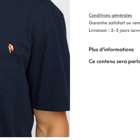
Conditions générales
Garantie satisfait ou re
Livraison : 2-3 jours ouv
Plus d'informations
Ce contenu sera parta