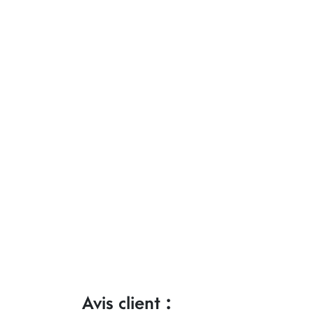
Avis client :