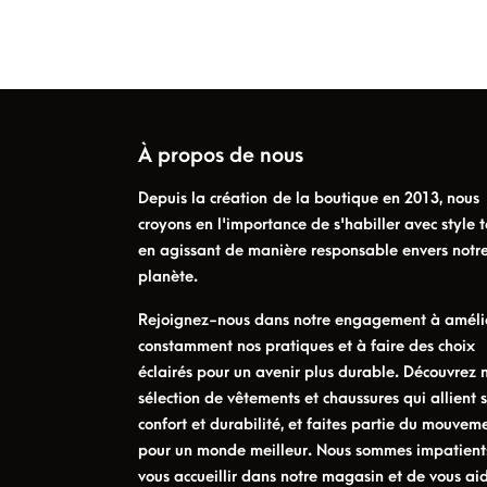
À propos de nous
Depuis la création de la boutique en 2013, nous
croyons en l'importance de s'habiller avec style t
en agissant de manière responsable envers notr
planète.
Rejoignez-nous dans notre engagement à améli
constamment nos pratiques et à faire des choix
éclairés pour un avenir plus durable. Découvrez 
sélection de vêtements et chaussures qui allient s
confort et durabilité, et faites partie du mouvem
pour un monde meilleur. Nous sommes impatient
vous accueillir dans notre magasin et de vous ai