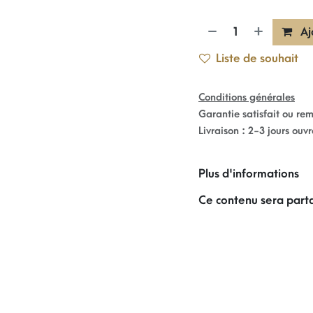
Aj
Liste de souhait
Conditions générales
Garantie satisfait ou re
Livraison : 2-3 jours ouv
Plus d'informations
Ce contenu sera parta