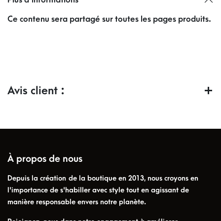
Plus d'informations
Ce contenu sera partagé sur toutes les pages produits.
Avis client :
À propos de nous
Depuis la création de la boutique en 2013, nous croyons en
l'importance de s'habiller avec style tout en agissant de
manière responsable envers notre planète.