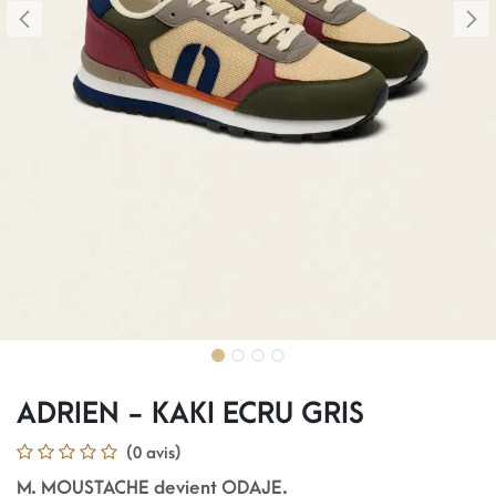
ADRIEN - KAKI ECRU GRIS
(0 avis)
M. MOUSTACHE devient ODAJE.