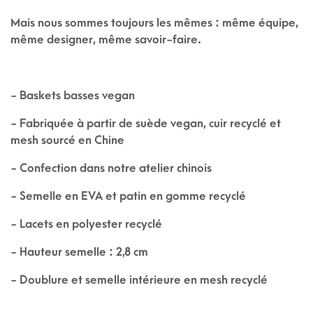
Mais nous sommes toujours les mêmes : même équipe,
même designer, même savoir-faire.
- Baskets basses vegan
- Fabriquée à partir de suède vegan, cuir recyclé et
mesh sourcé en Chine
- Confection dans notre atelier chinois
- Semelle en EVA et patin en gomme recyclé
- Lacets en polyester recyclé
- Hauteur semelle : 2,8 cm
- Doublure et semelle intérieure en mesh recyclé