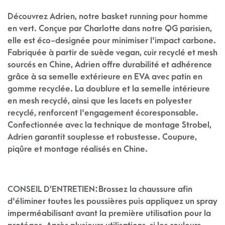
Découvrez Adrien, notre basket running pour homme
en vert. Conçue par Charlotte dans notre QG parisien,
elle est éco-designée pour minimiser l'impact carbone.
Fabriquée à partir de suède vegan, cuir recyclé et mesh
sourcés en Chine, Adrien offre durabilité et adhérence
grâce à sa semelle extérieure en EVA avec patin en
gomme recyclée. La doublure et la semelle intérieure
en mesh recyclé, ainsi que les lacets en polyester
recyclé, renforcent l'engagement écoresponsable.
Confectionnée avec la technique de montage Strobel,
Adrien garantit souplesse et robustesse. Coupure,
piqûre et montage réalisés en Chine.
CONSEIL D’ENTRETIEN:
Brossez la chaussure afin
d'éliminer toutes les poussières puis appliquez un spray
imperméabilisant avant la première utilisation pour la