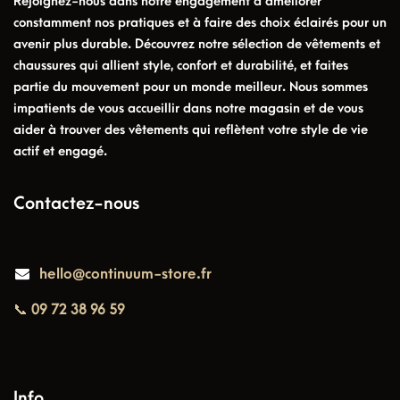
Rejoignez-nous dans notre engagement à améliorer
constamment nos pratiques et à faire des choix éclairés pour un
avenir plus durable. Découvrez notre sélection de vêtements et
chaussures qui allient style, confort et durabilité, et faites
partie du mouvement pour un monde meilleur. Nous sommes
impatients de vous accueillir dans notre magasin et de vous
aider à trouver des vêtements qui reflètent votre style de vie
actif et engagé.
Contactez-nous
hello@continuum-store.fr
📞 09 72 38 96 59
Info