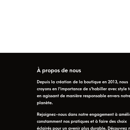
À propos de nous
Depuis la création de la boutique en 2013, nous
croyons en l'importance de s'habiller avec style t
en agissant de manière responsable envers notr
planète.
Rejoignez-nous dans notre engagement à améli
constamment nos pratiques et à faire des choix
éclairés pour un avenir plus durable. Découvrez 